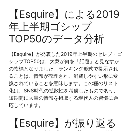
【Esquire】による2019
年上半期ゴシップ
TOP50のデータ分析
【Esquire】が発表した2019年上半期のセレブ・ゴ
シップTOP50は、大衆が何を「話題」と見なすか
の指標となりました。ランキング形式で提示され
ることは、情報が整理され、消費しやすい形に変
換されていることを意味します。この種のリスト
化は、SNS時代の拡散性を考慮したものであり、
短期間に大量の情報を摂取する現代人の習慣に適
応しています。
【Esquire】が振り返る