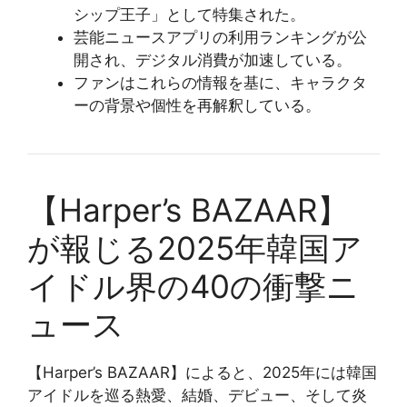
シップ王子」として特集された。
芸能ニュースアプリの利用ランキングが公
開され、デジタル消費が加速している。
ファンはこれらの情報を基に、キャラクタ
ーの背景や個性を再解釈している。
【Harper’s BAZAAR】
が報じる2025年韓国ア
イドル界の40の衝撃ニ
ュース
【Harper’s BAZAAR】によると、2025年には韓国
アイドルを巡る熱愛、結婚、デビュー、そして炎