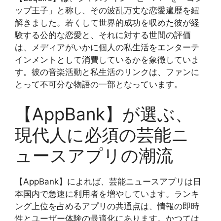
ップ王子」と称し、その波乱万丈な恋愛遍歴を紐
解きました。若くして世界的成功を収めた彼が経
験する公的な恋愛と、それに対する世間の評価
は、メディアがいかに個人の私生活をエンターテ
インメントとして消費しているかを象徴していま
す。彼の音楽活動と私生活のリンクは、ファンに
とって不可分な物語の一部となっています。
【AppBank】が選ぶ、
現代人に必須の芸能ニ
ュースアプリの潮流
【AppBank】によれば、芸能ニュースアプリは日
本国内で急速に利用者を増やしています。ランキ
ング上位を占めるアプリの共通点は、情報の即時
性とユーザー体験の最適化にあります。かつては