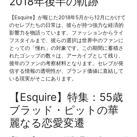
2018年後半の軌跡
【Esquire】が報じた2018年5月から12月にかけて
のセレブたちの日常は、彼らが持つ強力な経済的
影響力を物語っています。ファッションからライ
フスタイルまで、彼らの選択は世界中のファンに
とっての「憧れ」の対象です。この期間に蓄積さ
れたゴシップの数々は、アーカイブとして残り、
後年のファンの考察材料となります。セレブが発
信する情報の透明性が、ブランド価値に直結して
いる現実がそこにあります。
【Esquire】特集：55歳
ブラッド・ピットの華
麗なる恋愛変遷